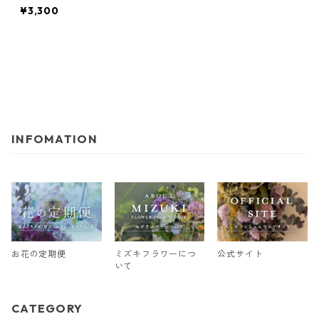
¥3,300
INFOMATION
お花の定期便
ミズキフラワーにつ
公式サイト
いて
CATEGORY