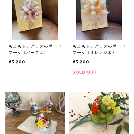
もふもふラグラスのボード
もふもふラグラスのボード
ブーケ（パープル）
ブーケ（オレンジ系）
¥3,200
¥3,200
SOLD OUT