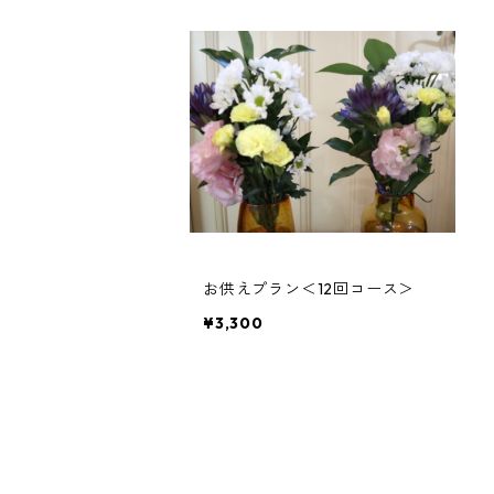
お供えプラン＜12回コース＞
¥3,300