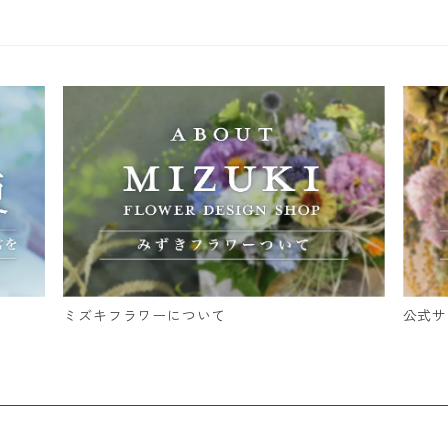
ミズキフラワーについて
公式サ