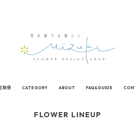
定期便
CATEGORY
ABOUT
FAQ&GUIDE
CON
FLOWER LINEUP