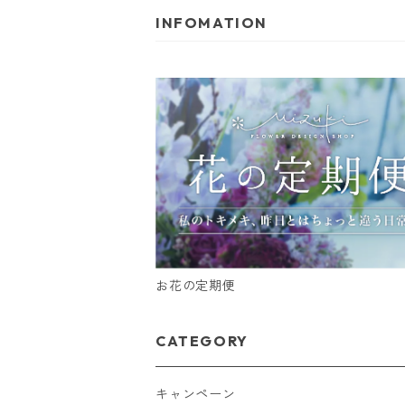
INFOMATION
お花の定期便
CATEGORY
キャンペーン