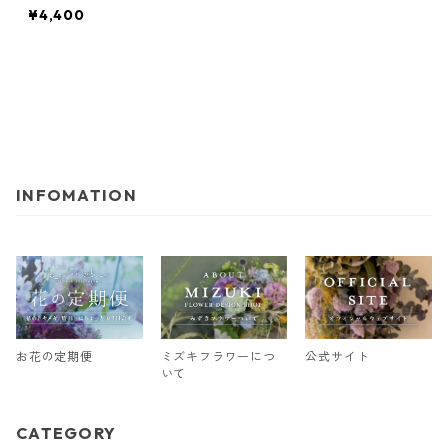
¥4,400
INFOMATION
お花の定期便
ミズキフラワーにつ
公式サイト
いて
CATEGORY