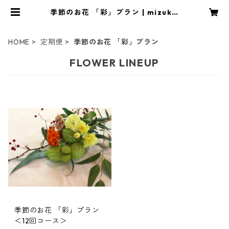
季節のお花 「彩」プラン | mizukif
lower
HOME
定期便
季節のお花 「彩」プラン
FLOWER LINEUP
季節のお花 「彩」プラン
＜12回コース＞