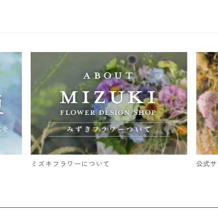
ミズキフラワーについて
公式サ