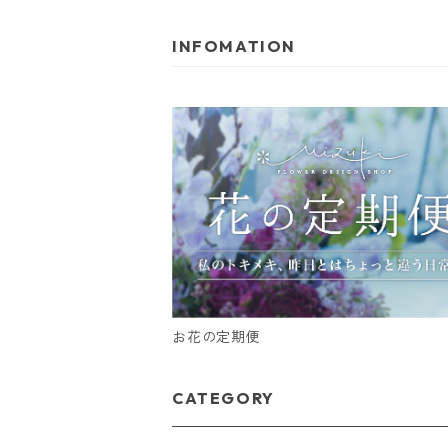
INFOMATION
お花の定期便
CATEGORY