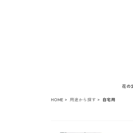
花の
HOME
用途から探す
自宅用