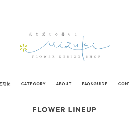
定期便
CATEGORY
ABOUT
FAQ&GUIDE
CON
FLOWER LINEUP