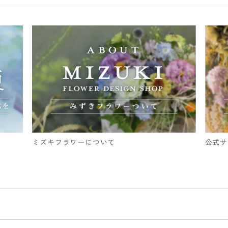
ミズキフラワーについて
公式サ