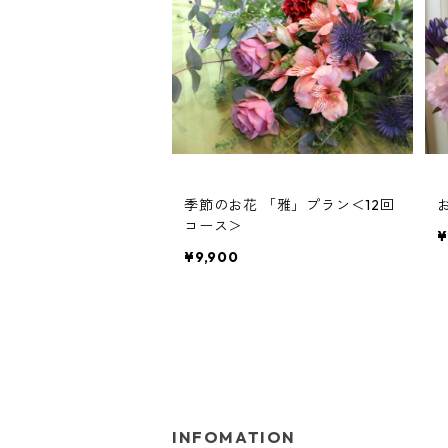
季節のお花 「雅」プラン＜12回
コース＞
¥
¥9,900
INFOMATION