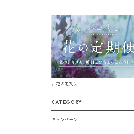
お花の定期便
CATEGORY
キャンペーン