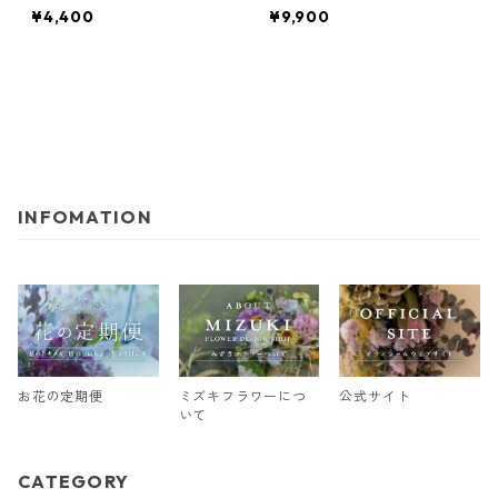
¥4,400
¥9,900
INFOMATION
お花の定期便
ミズキフラワーにつ
公式サイト
いて
CATEGORY