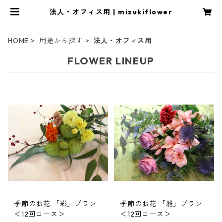
法人・オフィス用 | mizukiflower
HOME
用途から探す
法人・オフィス用
FLOWER LINEUP
季節のお花 「彩」プラン
季節のお花 「雅」プラン
＜12回コース＞
＜12回コース＞